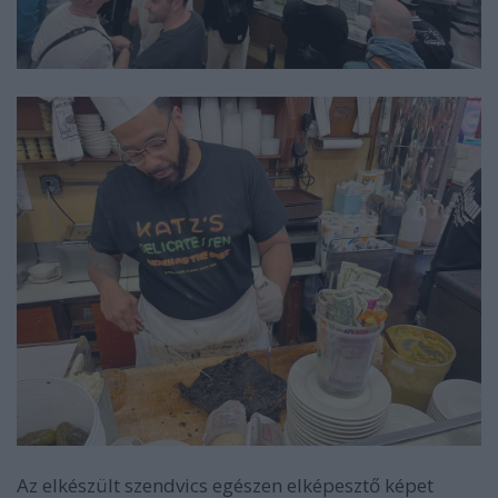
Az elkészült szendvics egészen elképesztő képet