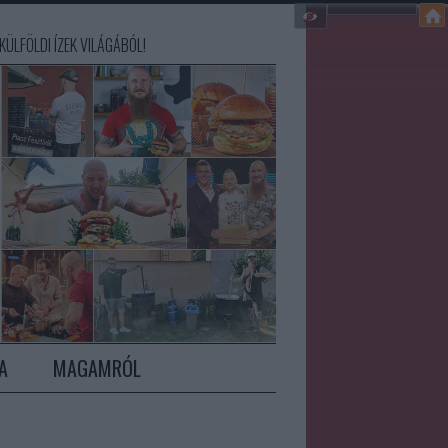
ÜLFÖLDI ÍZEK VILÁGÁBÓL!
A
MAGAMRÓL