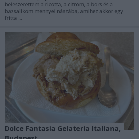
beleszerettem a ricotta, a citrom, a bors és a
bazsalikom mennyei nászába, amihez akkor egy
fritta
...
Dolce Fantasia Gelateria Italiana,
Budapest