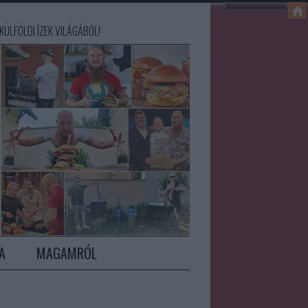
ÜLFÖLDI ÍZEK VILÁGÁBÓL!
A
MAGAMRÓL