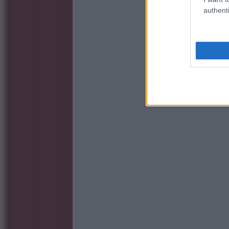
authenti